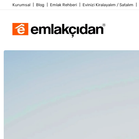
Kurumsal
Blog
Emlak Rehberi
Evinizi Kiralayalım / Satalım