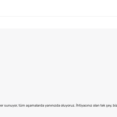
er sunuyor, tüm aşamalarda yanınızda oluyoruz. İhtiyacınız olan tek şey, b