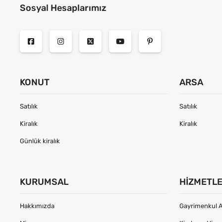
Sosyal Hesaplarımız
KONUT
ARSA
Satılık
Satılık
Kiralık
Kiralık
Günlük kiralık
KURUMSAL
HIZMETL
Hakkımızda
Gayrimenkul A