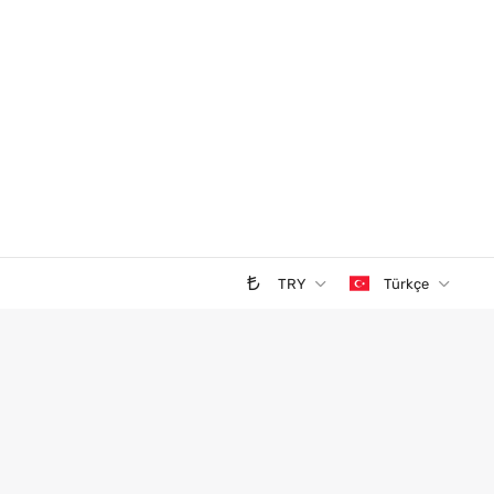
TRY
Türkçe