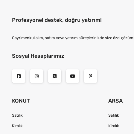
Profesyonel destek, doğru yatırım!
Gayrimenkul alım, satım veya yatırım süreçlerinizde size özel çözüml
Sosyal Hesaplarımız
KONUT
ARSA
Satılık
Satılık
Kiralık
Kiralık