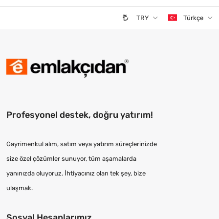
TRY
Türkçe
Profesyonel destek, doğru yatırım!
Gayrimenkul alım, satım veya yatırım süreçlerinizde
size özel çözümler sunuyor, tüm aşamalarda
yanınızda oluyoruz. İhtiyacınız olan tek şey, bize
ulaşmak.
Sosyal Hesaplarımız