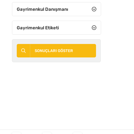
Gayrimenkul Danışmanı
Gayrimenkul Etiketi
SONUÇLARI GÖSTER