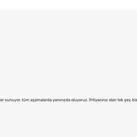
er sunuyor, tüm aşamalarda yanınızda oluyoruz. İhtiyacınız olan tek şey, b