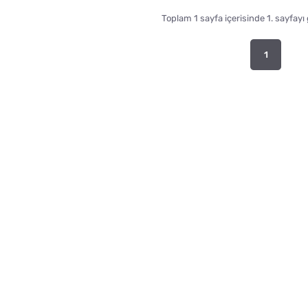
Toplam 1 sayfa içerisinde 1. sayfayı
1