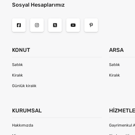
Sosyal Hesaplarımız
KONUT
ARSA
Satılık
Satılık
Kiralık
Kiralık
Günlük kiralık
KURUMSAL
HIZMETL
Hakkımızda
Gayrimenkul A