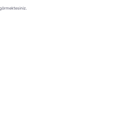
 görmektesiniz.