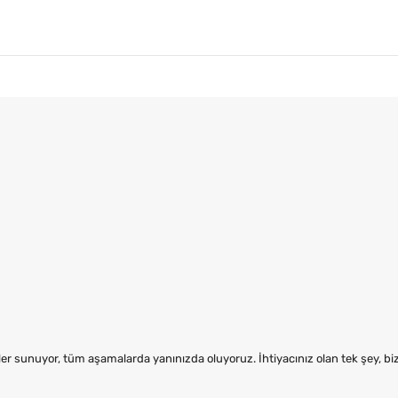
er sunuyor, tüm aşamalarda yanınızda oluyoruz. İhtiyacınız olan tek şey, b