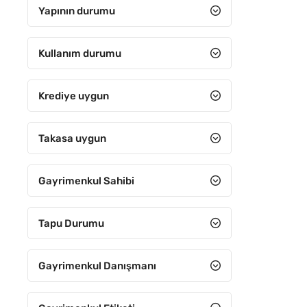
31 ve Üzeri
Yapının durumu
Kullanım durumu
Krediye uygun
Takasa uygun
Gayrimenkul Sahibi
Tapu Durumu
Gayrimenkul Danışmanı