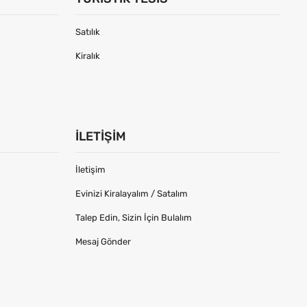
Satılık
Kiralık
İLETIŞIM
İletişim
Evinizi Kiralayalım / Satalım
Talep Edin, Sizin İçin Bulalım
Mesaj Gönder