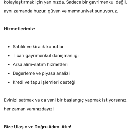
kolaylaştırmak için yanınızda. Sadece bir gayrimenkul değil,
aynı zamanda huzur, güven ve memnuniyet sunuyoruz.
Hizmetlerimiz:
Satılık ve kiralık konutlar
Ticari gayrimenkul danışmanlığı
Arsa alım-satım hizmetleri
Değerleme ve piyasa analizi
Kredi ve tapu işlemleri desteği
Evinizi satmak ya da yeni bir başlangıç yapmak istiyorsanız,
her zaman yanınızdayız!
Bize Ulaşın ve Doğru Adımı Atın!