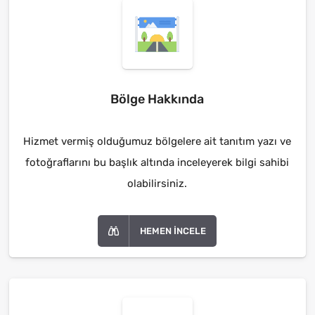
Bölge Hakkında
Hizmet vermiş olduğumuz bölgelere ait tanıtım yazı ve
fotoğraflarını bu başlık altında inceleyerek bilgi sahibi
olabilirsiniz.
HEMEN İNCELE