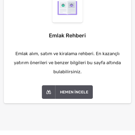
Emlak Rehberi
Emlak alım, satım ve kiralama rehberi. En kazançlı
yatırım önerileri ve benzer bilgileri bu sayfa altında
bulabilirsiniz.
HEMEN İNCELE