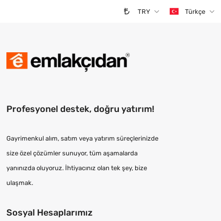
TRY
Türkçe
Profesyonel destek, doğru yatırım!
Gayrimenkul alım, satım veya yatırım süreçlerinizde
size özel çözümler sunuyor, tüm aşamalarda
yanınızda oluyoruz. İhtiyacınız olan tek şey, bize
ulaşmak.
Sosyal Hesaplarımız