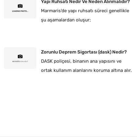
Yapı Ruhsatı Nedir Ve Neden Alınmalıdır?
Marmaris'de yapı ruhsatı süreci genellikle
şu aşamalardan oluşur;
Zorunlu Deprem Sigortası (dask) Nedir?
DASK poliçesi, binanın ana yapısını ve
ortak kullanım alanlarını koruma altına alır.