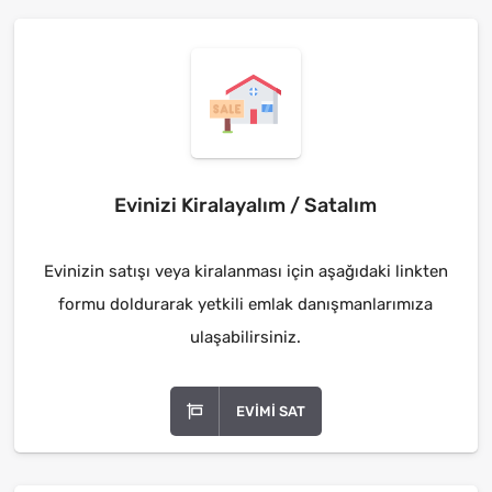
Evinizi Kiralayalım / Satalım
Evinizin satışı veya kiralanması için aşağıdaki linkten
formu doldurarak yetkili emlak danışmanlarımıza
ulaşabilirsiniz.
EVIMI SAT