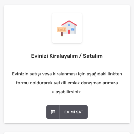
Evinizi Kiralayalım / Satalım
Evinizin satışı veya kiralanması için aşağıdaki linkten
formu doldurarak yetkili emlak danışmanlarımıza
ulaşabilirsiniz.
EVIMI SAT