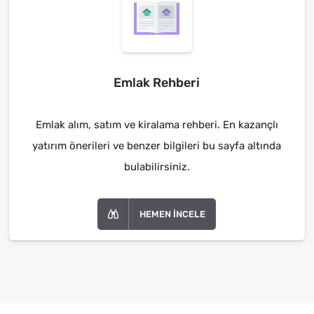
Emlak Rehberi
Emlak alım, satım ve kiralama rehberi. En kazançlı
yatırım önerileri ve benzer bilgileri bu sayfa altında
bulabilirsiniz.
HEMEN İNCELE