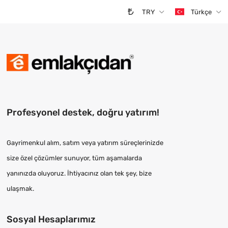
TRY
Türkçe
Profesyonel destek, doğru yatırım!
Gayrimenkul alım, satım veya yatırım süreçlerinizde
size özel çözümler sunuyor, tüm aşamalarda
yanınızda oluyoruz. İhtiyacınız olan tek şey, bize
ulaşmak.
Sosyal Hesaplarımız