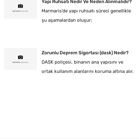
Yapı Ruhsatı Nedir Ve Neden Alınmalıdır?
Marmaris'de yapı ruhsatı süreci genellikle
şu aşamalardan oluşur;
Zorunlu Deprem Sigortası (dask) Nedir?
DASK poliçesi, binanın ana yapısını ve
ortak kullanım alanlarını koruma altına alır.