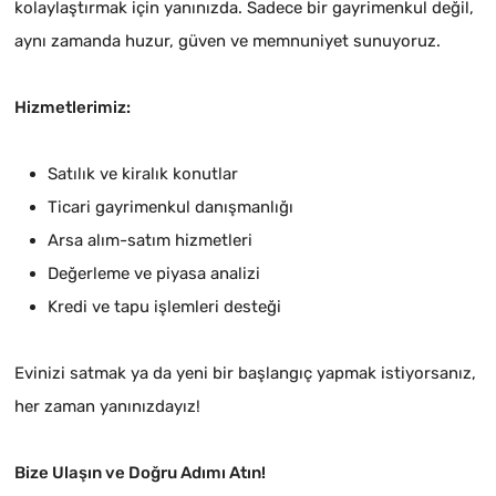
kolaylaştırmak için yanınızda. Sadece bir gayrimenkul değil,
aynı zamanda huzur, güven ve memnuniyet sunuyoruz.
Hizmetlerimiz:
Satılık ve kiralık konutlar
Ticari gayrimenkul danışmanlığı
Arsa alım-satım hizmetleri
Değerleme ve piyasa analizi
Kredi ve tapu işlemleri desteği
Evinizi satmak ya da yeni bir başlangıç yapmak istiyorsanız,
her zaman yanınızdayız!
Bize Ulaşın ve Doğru Adımı Atın!