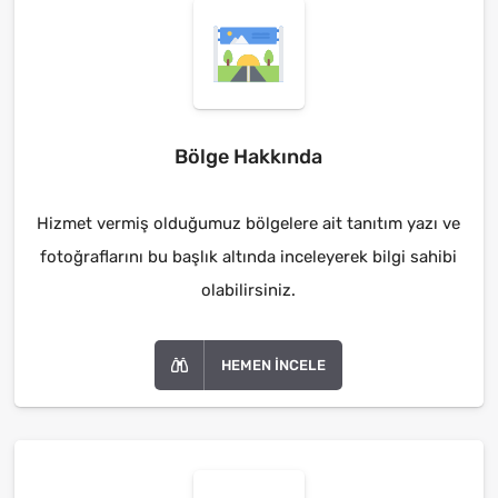
Bölge Hakkında
Hizmet vermiş olduğumuz bölgelere ait tanıtım yazı ve
fotoğraflarını bu başlık altında inceleyerek bilgi sahibi
olabilirsiniz.
HEMEN İNCELE