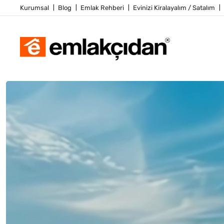
Kurumsal
Blog
Emlak Rehberi
Evinizi Kiralayalım / Satalım