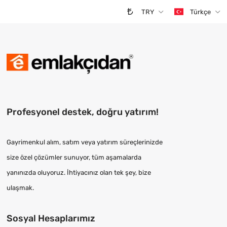
TRY
Türkçe
Profesyonel destek, doğru yatırım!
Gayrimenkul alım, satım veya yatırım süreçlerinizde
size özel çözümler sunuyor, tüm aşamalarda
yanınızda oluyoruz. İhtiyacınız olan tek şey, bize
ulaşmak.
Sosyal Hesaplarımız