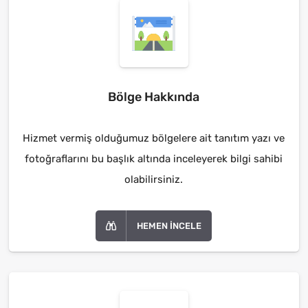
Bölge Hakkında
Hizmet vermiş olduğumuz bölgelere ait tanıtım yazı ve
fotoğraflarını bu başlık altında inceleyerek bilgi sahibi
olabilirsiniz.
HEMEN İNCELE