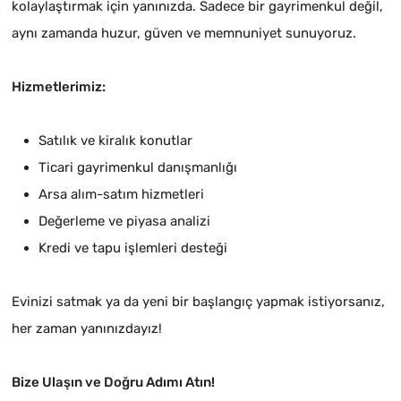
kolaylaştırmak için yanınızda. Sadece bir gayrimenkul değil,
aynı zamanda huzur, güven ve memnuniyet sunuyoruz.
Hizmetlerimiz:
Satılık ve kiralık konutlar
Ticari gayrimenkul danışmanlığı
Arsa alım-satım hizmetleri
Değerleme ve piyasa analizi
Kredi ve tapu işlemleri desteği
Evinizi satmak ya da yeni bir başlangıç yapmak istiyorsanız,
her zaman yanınızdayız!
Bize Ulaşın ve Doğru Adımı Atın!