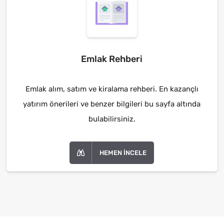
Emlak Rehberi
Emlak alım, satım ve kiralama rehberi. En kazançlı
yatırım önerileri ve benzer bilgileri bu sayfa altında
bulabilirsiniz.
HEMEN İNCELE