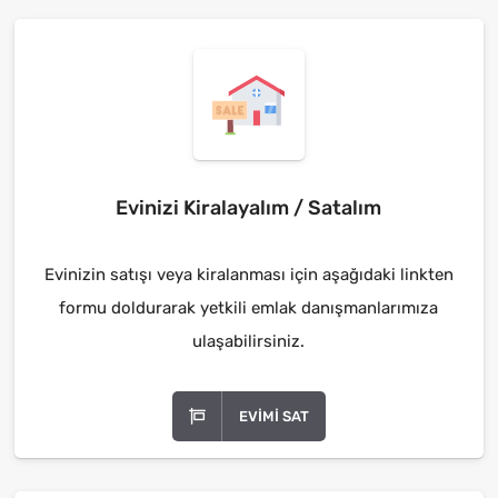
Evinizi Kiralayalım / Satalım
Evinizin satışı veya kiralanması için aşağıdaki linkten
formu doldurarak yetkili emlak danışmanlarımıza
ulaşabilirsiniz.
EVIMI SAT