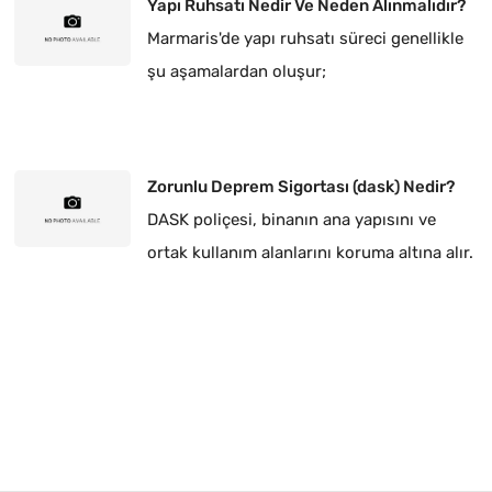
Yapı Ruhsatı Nedir Ve Neden Alınmalıdır?
Marmaris'de yapı ruhsatı süreci genellikle
şu aşamalardan oluşur;
Zorunlu Deprem Sigortası (dask) Nedir?
DASK poliçesi, binanın ana yapısını ve
ortak kullanım alanlarını koruma altına alır.