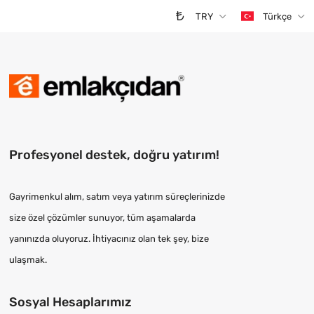
TRY
Türkçe
Profesyonel destek, doğru yatırım!
Gayrimenkul alım, satım veya yatırım süreçlerinizde
size özel çözümler sunuyor, tüm aşamalarda
yanınızda oluyoruz. İhtiyacınız olan tek şey, bize
ulaşmak.
Sosyal Hesaplarımız