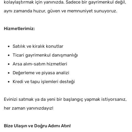
kolaylaştırmak için yanınızda. Sadece bir gayrimenkul değil,
aynı zamanda huzur, güven ve memnuniyet sunuyoruz.
Hizmetlerimiz:
Satılık ve kiralık konutlar
Ticari gayrimenkul danışmanlığı
Arsa alım-satım hizmetleri
Değerleme ve piyasa analizi
Kredi ve tapu işlemleri desteği
Evinizi satmak ya da yeni bir başlangıç yapmak istiyorsanız,
her zaman yanınızdayız!
Bize Ulaşın ve Doğru Adımı Atın!