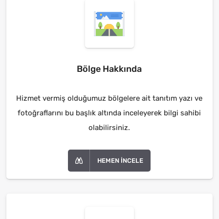
Bölge Hakkında
Hizmet vermiş olduğumuz bölgelere ait tanıtım yazı ve
fotoğraflarını bu başlık altında inceleyerek bilgi sahibi
olabilirsiniz.
HEMEN İNCELE