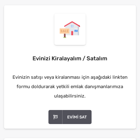
Evinizi Kiralayalım / Satalım
Evinizin satışı veya kiralanması için aşağıdaki linkten
formu doldurarak yetkili emlak danışmanlarımıza
ulaşabilirsiniz.
EVIMI SAT