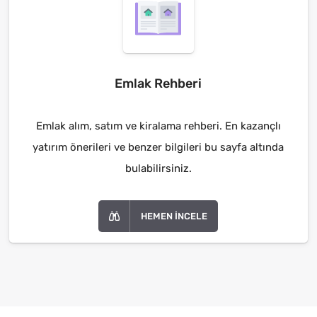
Emlak Rehberi
Emlak alım, satım ve kiralama rehberi. En kazançlı
yatırım önerileri ve benzer bilgileri bu sayfa altında
bulabilirsiniz.
HEMEN İNCELE