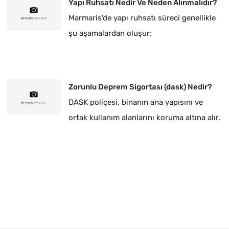
Yapı Ruhsatı Nedir Ve Neden Alınmalıdır?
Marmaris'de yapı ruhsatı süreci genellikle
şu aşamalardan oluşur;
Zorunlu Deprem Sigortası (dask) Nedir?
DASK poliçesi, binanın ana yapısını ve
ortak kullanım alanlarını koruma altına alır.