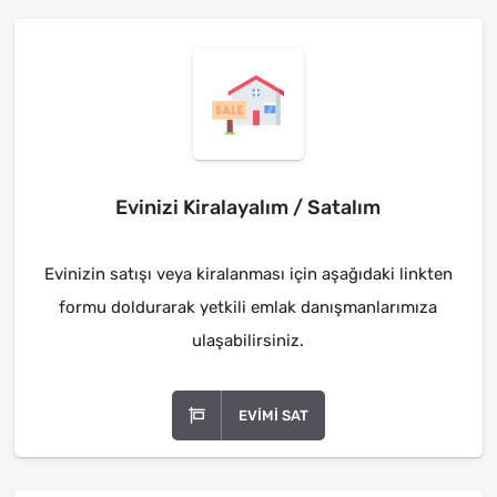
Evinizi Kiralayalım / Satalım
Evinizin satışı veya kiralanması için aşağıdaki linkten
formu doldurarak yetkili emlak danışmanlarımıza
ulaşabilirsiniz.
EVIMI SAT