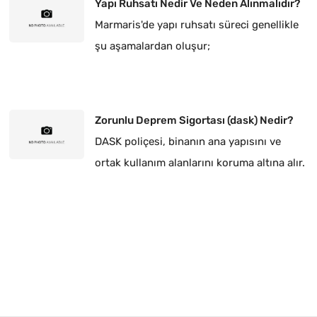
Yapı Ruhsatı Nedir Ve Neden Alınmalıdır?
Marmaris'de yapı ruhsatı süreci genellikle
şu aşamalardan oluşur;
Zorunlu Deprem Sigortası (dask) Nedir?
DASK poliçesi, binanın ana yapısını ve
ortak kullanım alanlarını koruma altına alır.