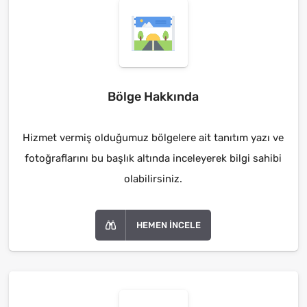
Bölge Hakkında
Hizmet vermiş olduğumuz bölgelere ait tanıtım yazı ve
fotoğraflarını bu başlık altında inceleyerek bilgi sahibi
olabilirsiniz.
HEMEN İNCELE