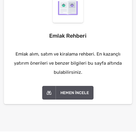
Emlak Rehberi
Emlak alım, satım ve kiralama rehberi. En kazançlı
yatırım önerileri ve benzer bilgileri bu sayfa altında
bulabilirsiniz.
HEMEN İNCELE