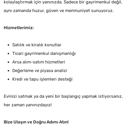
kolaylaştırmak için yanınızda. Sadece bir gayrimenkul değil,
aynı zamanda huzur, güven ve memnuniyet sunuyoruz.
Hizmetlerimiz:
Satılık ve kiralık konutlar
Ticari gayrimenkul danışmanlığı
Arsa alım-satım hizmetleri
Değerleme ve piyasa analizi
Kredi ve tapu işlemleri desteği
Evinizi satmak ya da yeni bir başlangıç yapmak istiyorsanız,
her zaman yanınızdayız!
Bize Ulaşın ve Doğru Adımı Atın!