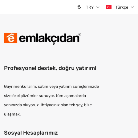
TRY
Türkçe
Profesyonel destek, doğru yatırım!
Gayrimenkul alım, satım veya yatırım süreçlerinizde
size özel çözümler sunuyor, tüm aşamalarda
yanınızda oluyoruz. İhtiyacınız olan tek şey, bize
ulaşmak.
Sosyal Hesaplarımız