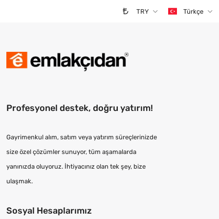
TRY
Türkçe
Profesyonel destek, doğru yatırım!
Gayrimenkul alım, satım veya yatırım süreçlerinizde
size özel çözümler sunuyor, tüm aşamalarda
yanınızda oluyoruz. İhtiyacınız olan tek şey, bize
ulaşmak.
Sosyal Hesaplarımız