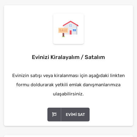
Evinizi Kiralayalım / Satalım
Evinizin satışı veya kiralanması için aşağıdaki linkten
formu doldurarak yetkili emlak danışmanlarımıza
ulaşabilirsiniz.
EVIMI SAT