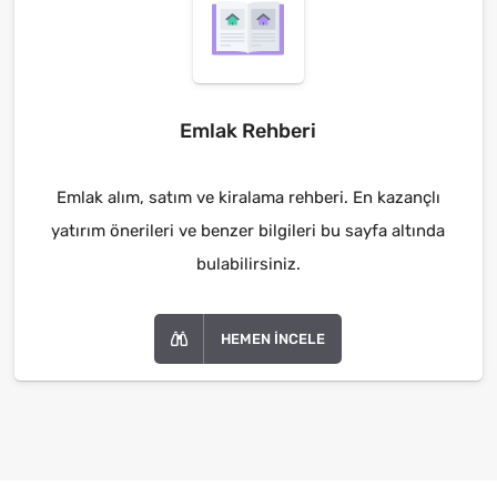
Emlak Rehberi
Emlak alım, satım ve kiralama rehberi. En kazançlı
yatırım önerileri ve benzer bilgileri bu sayfa altında
bulabilirsiniz.
HEMEN İNCELE