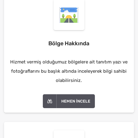
Bölge Hakkında
Hizmet vermiş olduğumuz bölgelere ait tanıtım yazı ve
fotoğraflarını bu başlık altında inceleyerek bilgi sahibi
olabilirsiniz.
HEMEN İNCELE