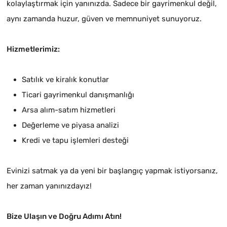
kolaylaştırmak için yanınızda. Sadece bir gayrimenkul değil,
aynı zamanda huzur, güven ve memnuniyet sunuyoruz.
Hizmetlerimiz:
Satılık ve kiralık konutlar
Ticari gayrimenkul danışmanlığı
Arsa alım-satım hizmetleri
Değerleme ve piyasa analizi
Kredi ve tapu işlemleri desteği
Evinizi satmak ya da yeni bir başlangıç yapmak istiyorsanız,
her zaman yanınızdayız!
Bize Ulaşın ve Doğru Adımı Atın!