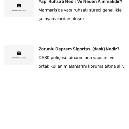
Yapı Ruhsatı Nedir Ve Neden Alınmalıdır?
Marmaris'de yapı ruhsatı süreci genellikle
şu aşamalardan oluşur;
Zorunlu Deprem Sigortası (dask) Nedir?
DASK poliçesi, binanın ana yapısını ve
ortak kullanım alanlarını koruma altına alır.