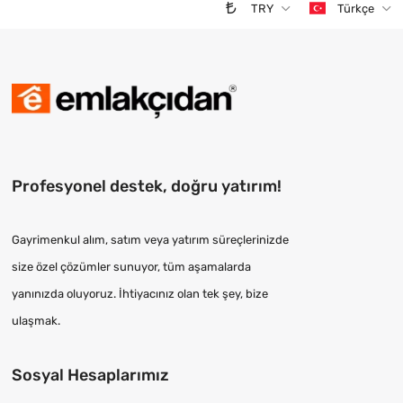
TRY
Türkçe
Profesyonel destek, doğru yatırım!
Gayrimenkul alım, satım veya yatırım süreçlerinizde
size özel çözümler sunuyor, tüm aşamalarda
yanınızda oluyoruz. İhtiyacınız olan tek şey, bize
ulaşmak.
Sosyal Hesaplarımız