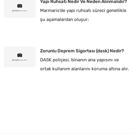
Yapı Ruhsatı Nedir Ve Neden Alınmalıdır?
Marmaris'de yapı ruhsatı süreci genellikle
şu aşamalardan oluşur;
Zorunlu Deprem Sigortası (dask) Nedir?
DASK poliçesi, binanın ana yapısını ve
ortak kullanım alanlarını koruma altına alır.