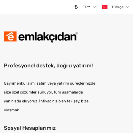
TRY
Türkçe
Profesyonel destek, doğru yatırım!
Gayrimenkul alım, satım veya yatırım süreçlerinizde
size özel çözümler sunuyor, tüm aşamalarda
yanınızda oluyoruz. İhtiyacınız olan tek şey, bize
ulaşmak.
Sosyal Hesaplarımız