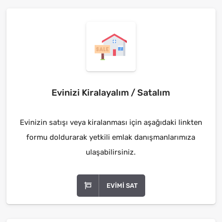
Evinizi Kiralayalım / Satalım
Evinizin satışı veya kiralanması için aşağıdaki linkten
formu doldurarak yetkili emlak danışmanlarımıza
ulaşabilirsiniz.
EVIMI SAT