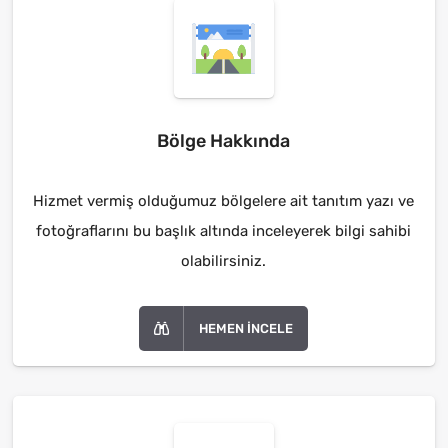
Bölge Hakkında
Hizmet vermiş olduğumuz bölgelere ait tanıtım yazı ve
fotoğraflarını bu başlık altında inceleyerek bilgi sahibi
olabilirsiniz.
HEMEN İNCELE