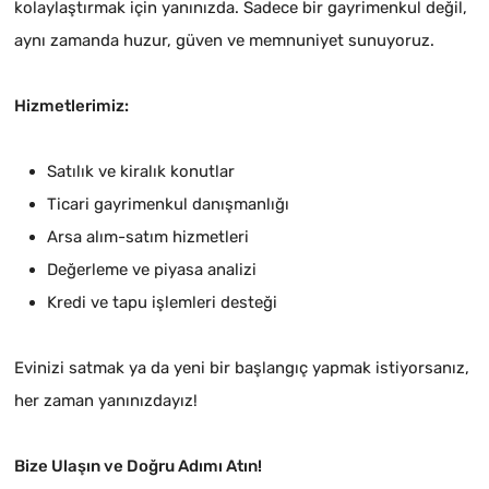
kolaylaştırmak için yanınızda. Sadece bir gayrimenkul değil,
aynı zamanda huzur, güven ve memnuniyet sunuyoruz.
Hizmetlerimiz:
Satılık ve kiralık konutlar
Ticari gayrimenkul danışmanlığı
Arsa alım-satım hizmetleri
Değerleme ve piyasa analizi
Kredi ve tapu işlemleri desteği
Evinizi satmak ya da yeni bir başlangıç yapmak istiyorsanız,
her zaman yanınızdayız!
Bize Ulaşın ve Doğru Adımı Atın!