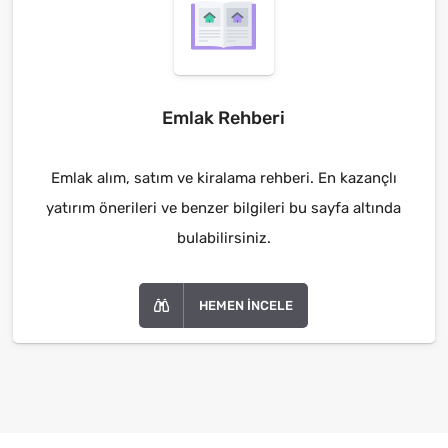
Emlak Rehberi
Emlak alım, satım ve kiralama rehberi. En kazançlı
yatırım önerileri ve benzer bilgileri bu sayfa altında
bulabilirsiniz.
HEMEN İNCELE