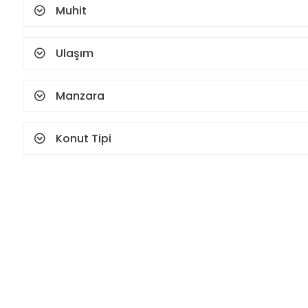
Muhit
Ulaşım
Manzara
Konut Tipi