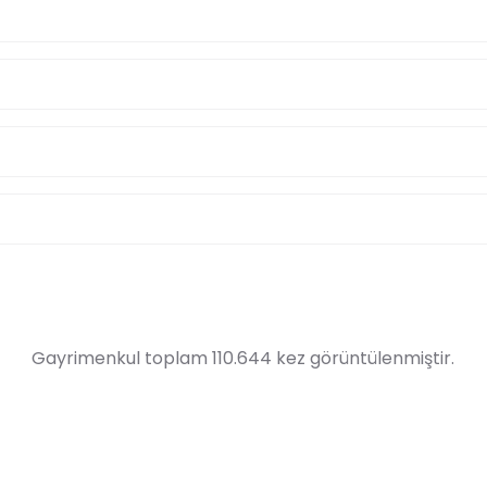
Gayrimenkul toplam 110.644 kez görüntülenmiştir.