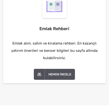
Emlak Rehberi
Emlak alım, satım ve kiralama rehberi. En kazançlı
yatırım önerileri ve benzer bilgileri bu sayfa altında
bulabilirsiniz.
HEMEN İNCELE