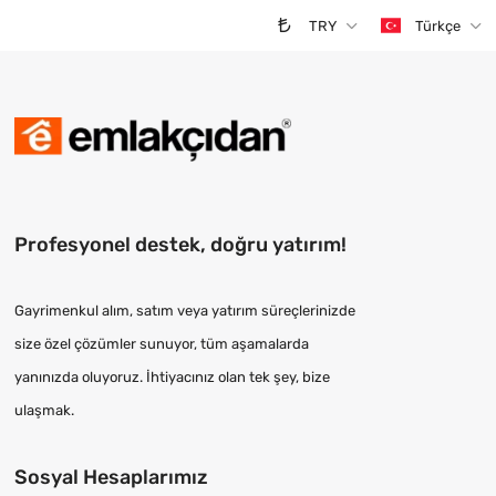
TRY
Türkçe
Profesyonel destek, doğru yatırım!
Gayrimenkul alım, satım veya yatırım süreçlerinizde
size özel çözümler sunuyor, tüm aşamalarda
yanınızda oluyoruz. İhtiyacınız olan tek şey, bize
ulaşmak.
Sosyal Hesaplarımız