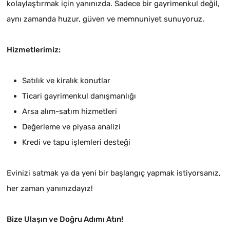
kolaylaştırmak için yanınızda. Sadece bir gayrimenkul değil,
aynı zamanda huzur, güven ve memnuniyet sunuyoruz.
Hizmetlerimiz:
Satılık ve kiralık konutlar
Ticari gayrimenkul danışmanlığı
Arsa alım-satım hizmetleri
Değerleme ve piyasa analizi
Kredi ve tapu işlemleri desteği
Evinizi satmak ya da yeni bir başlangıç yapmak istiyorsanız,
her zaman yanınızdayız!
Bize Ulaşın ve Doğru Adımı Atın!