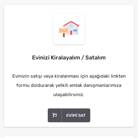
Evinizi Kiralayalım / Satalım
Evinizin satışı veya kiralanması için aşağıdaki linkten
formu doldurarak yetkili emlak danışmanlarımıza
ulaşabilirsiniz.
EVIMI SAT