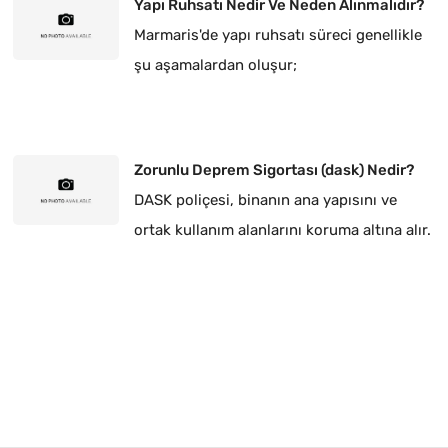
Yapı Ruhsatı Nedir Ve Neden Alınmalıdır?
Marmaris'de yapı ruhsatı süreci genellikle
şu aşamalardan oluşur;
Zorunlu Deprem Sigortası (dask) Nedir?
DASK poliçesi, binanın ana yapısını ve
ortak kullanım alanlarını koruma altına alır.