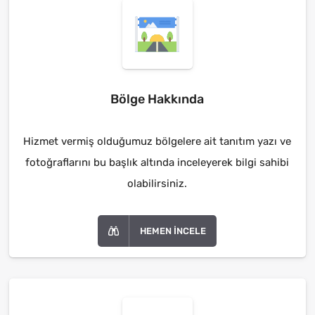
Bölge Hakkında
Hizmet vermiş olduğumuz bölgelere ait tanıtım yazı ve
fotoğraflarını bu başlık altında inceleyerek bilgi sahibi
olabilirsiniz.
HEMEN İNCELE